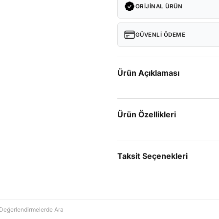
ORIJINAL ÜRÜN
GÜVENLI ÖDEME
Ürün Açıklaması
Ürün Özellikleri
Taksit Seçenekleri