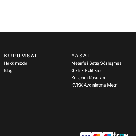
KURUMSAL
YASAL
Hakkımızda
Mesafeli Satış Sözleşmesi
Blog
Gizlilik Politikası
Kullanım Koşulları
KVKK Aydınlatma Metni