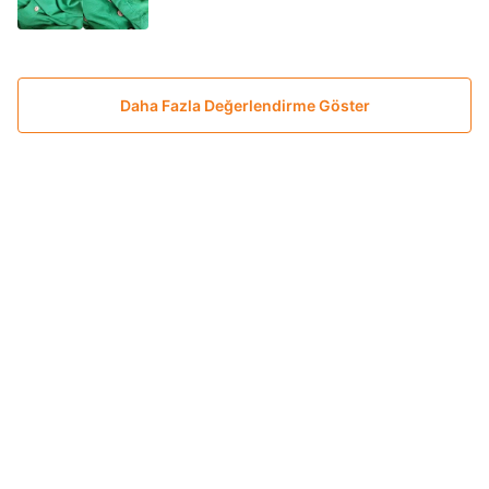
Daha Fazla Değerlendirme Göster