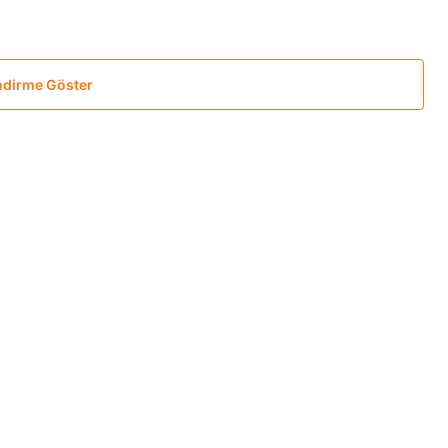
ndirme Göster