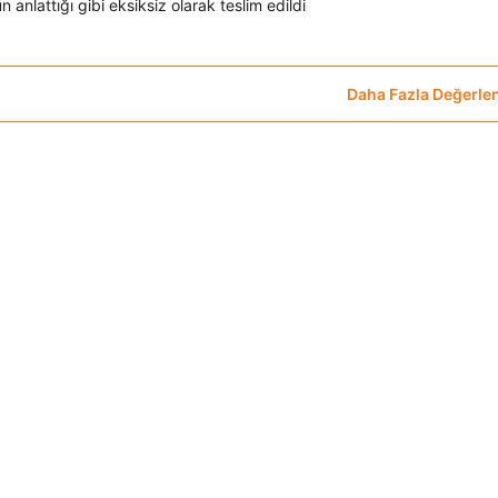
n anlattığı gibi eksiksiz olarak teslim edildi
Daha Fazla Değerle