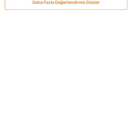
Daha Fazla Değerlendirme Göster