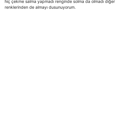
hiç çekme salma yapmadı renginde solma da olmadı diğer
renklerinden de almayı dusunuyorum.