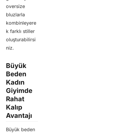
oversize
bluzlarla
kombinleyere
k farklı stiller
oluşturabilirsi
niz.
Büyük
Beden
Kadın
Giyimde
Rahat
Kalıp
Avantajı
Büyük beden