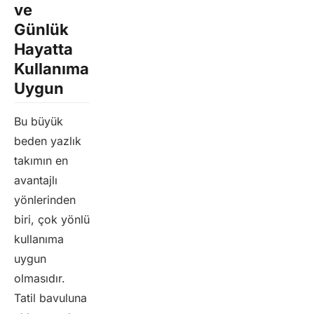
ve
Günlük
Hayatta
Kullanıma
Uygun
Bu büyük
beden yazlık
takımın en
avantajlı
yönlerinden
biri, çok yönlü
kullanıma
uygun
olmasıdır.
Tatil bavuluna