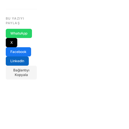
BU YAZIYI
PAYLAŞ
WhatsApp
X
Facebook
LinkedIn
Bağlantıyı
Kopyala