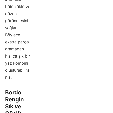
bütünlüklü ve
düzenli
görünmesini
sağlar.
Böylece
ekstra parça
aramadan
hızlıca şık bir
yaz kombini
oluşturabilirsi
niz.
Bordo
Rengin
Şık ve