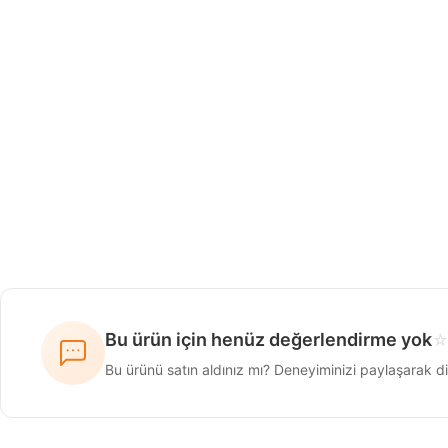
Bu ürün için henüz değerlendirme yok
Bu ürünü satın aldınız mı? Deneyiminizi paylaşarak di