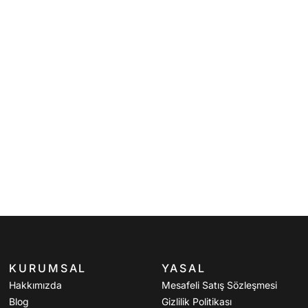
KURUMSAL
YASAL
Hakkımızda
Mesafeli Satış Sözleşmesi
Blog
Gizlilik Politikası