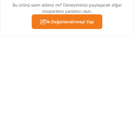
Bu ürünü satın aldınız mı? Deneyiminizi paylaşarak diğer
müşterilere yardımcı olun.
İlk Değerlendirmeyi Yap