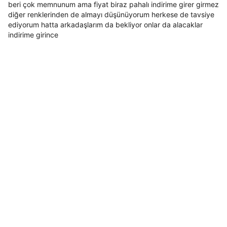
beri çok memnunum ama fiyat biraz pahalı indirime girer girmez
diğer renklerinden de almayı düşünüyorum herkese de tavsiye
ediyorum hatta arkadaşlarım da bekliyor onlar da alacaklar
indirime girince