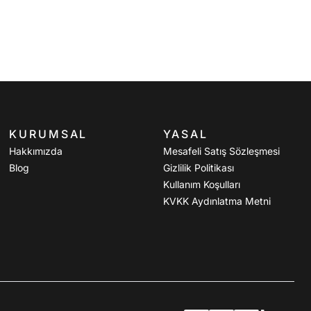
KURUMSAL
YASAL
Hakkımızda
Mesafeli Satış Sözleşmesi
Blog
Gizlilik Politikası
Kullanım Koşulları
KVKK Aydınlatma Metni