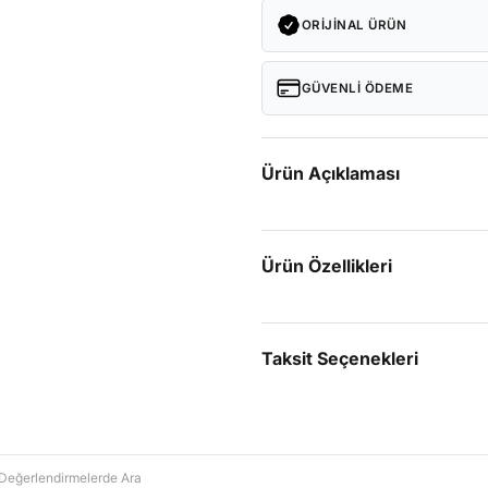
ORIJINAL ÜRÜN
GÜVENLI ÖDEME
Ürün Açıklaması
Ürün Özellikleri
Taksit Seçenekleri