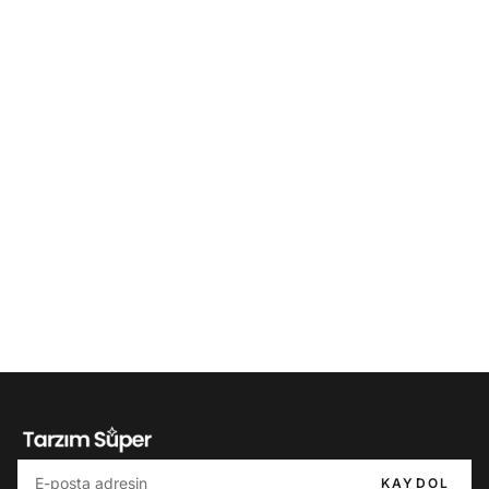
KAYDOL